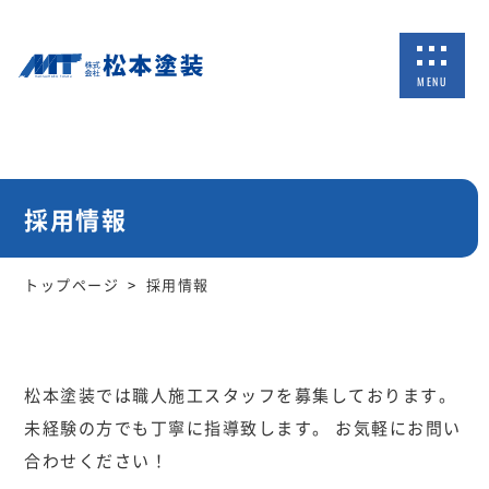
MENU
採用情報
トップページ
採用情報
松本塗装では職人施工スタッフを募集しております。
未経験の方でも丁寧に指導致します。 お気軽にお問い
合わせください！