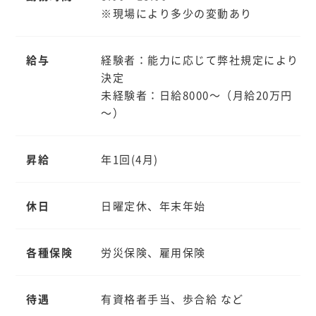
※現場により多少の変動あり
給与
経験者：能力に応じて弊社規定により
決定
未経験者：日給8000～（月給20万円
～）
昇給
年1回(4月)
休日
日曜定休、年末年始
各種保険
労災保険、雇用保険
待遇
有資格者手当、歩合給 など