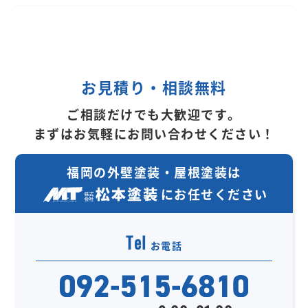
お見積り・相談無料
ご相談だけでも大歓迎です。
まずはお気軽にお問い合わせください！
福岡の外壁塗装・屋根塗装は
にお任せください
Tel
お電話