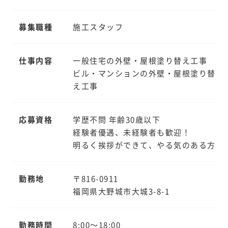
募集職種
施工スタッフ
仕事内容
一般住宅の外壁・屋根塗り替え工事
ビル・マンションの外壁・屋根塗り替
え工事
応募資格
学歴不問 年齢30歳以下
経験者優遇、未経験者も歓迎！
明るく挨拶ができて、やる気のある方
勤務地
〒816-0911
福岡県大野城市大城3-8-1
勤務時間
8:00～18:00