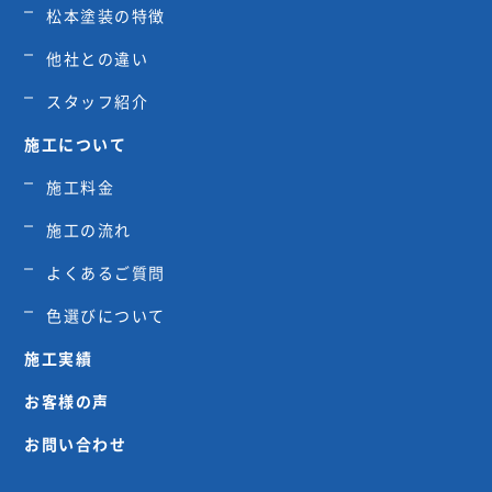
松本塗装の特徴
他社との違い
スタッフ紹介
施工について
施工料金
施工の流れ
よくあるご質問
色選びについて
施工実績
お客様の声
お問い合わせ