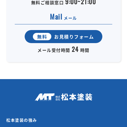
9:00~21:00
無料ご相談窓口
Mail
メール
無料
お見積りフォーム
24
メール受付時間
時間
松本塗装の強み