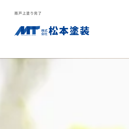
雨戸上塗り完了