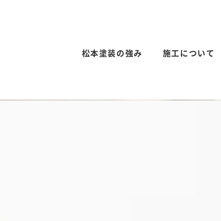
松本塗装の強み
施工について