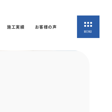
施工実績
お客様の声
MENU